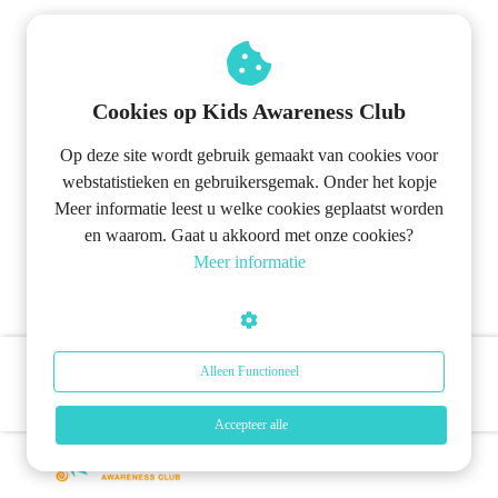
Cookies op Kids Awareness Club
Op deze site wordt gebruik gemaakt van cookies voor
webstatistieken en gebruikersgemak. Onder het kopje
Meer informatie leest u welke cookies geplaatst worden
en waarom. Gaat u akkoord met onze cookies?
Meer informatie
Alleen Functioneel
Ja, ik wil mee doen!
Accepteer alle