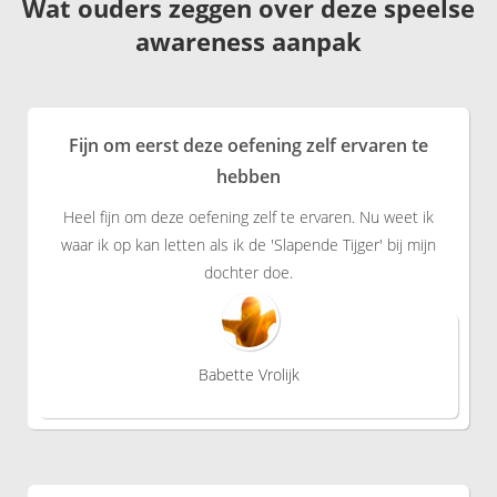
Wat ouders zeggen over deze speelse
awareness aanpak
Fijn om eerst deze oefening zelf ervaren te
hebben
Heel fijn om deze oefening zelf te ervaren. Nu weet ik
waar ik op kan letten als ik de 'Slapende Tijger' bij mijn
dochter doe.
Babette Vrolijk