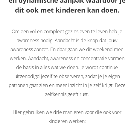
en dynamische aanpak waardoor je
dit ook met kinderen kan doen.
Om een vol en compleet gezinsleven te leven heb je
awareness nodig. Aandacht is de knop dat jouw
awareness aanzet. En daar gaan we dit weekend mee
werken. Aandacht, awareness en concentratie vormen
de basis in alles wat we doen. Je wordt continue
uitgenodigd jezelf te observeren, zodat je je eigen
patronen gaat zien en meer inzicht in je zelf krijgt. Deze
zelfkennis geeft rust.
Hier gebruiken we drie manieren voor die ook voor
kinderen werken: