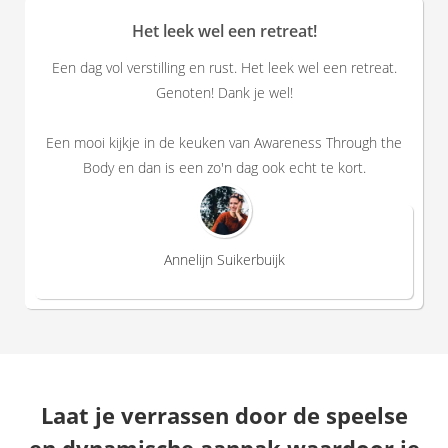
Het leek wel een retreat!
Een dag vol verstilling en rust. Het leek wel een retreat.
Genoten! Dank je wel!
Een mooi kijkje in de keuken van Awareness Through the
Body en dan is een zo'n dag ook echt te kort.
Annelijn Suikerbuijk
Laat je verrassen door de speelse