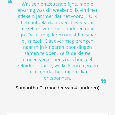
Wat een ontzettende fijne, mooie
ervaring was dit weekend! Ik vind het
stiekem jammer dat het voorbij is. Ik
heb ontdekt dat ik veel liever voor
mezelf en voor mijn kinderen mag
zijn. Dat ik mag leren om stil te staan
bij mezelf. Dat over mag brengen
naar mijn kinderen door dingen
samen te doen. Zelfs de kleine
dingen verkennen zoals hoeveel
geluiden hoor je, welke kleuren groen
zie je, omdat het mij ook kan
ontspannen.
Samantha D. (moeder van 4 kinderen)