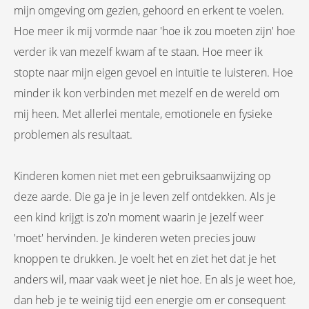
mijn omgeving om gezien, gehoord en erkent te voelen.
Hoe meer ik mij vormde naar 'hoe ik zou moeten zijn' hoe
verder ik van mezelf kwam af te staan. Hoe meer ik
stopte naar mijn eigen gevoel en intuïtie te luisteren. Hoe
minder ik kon verbinden met mezelf en de wereld om
mij heen. Met allerlei mentale, emotionele en fysieke
problemen als resultaat.
Kinderen komen niet met een gebruiksaanwijzing op
deze aarde. Die ga je in je leven zelf ontdekken. Als je
een kind krijgt is zo'n moment waarin je jezelf weer
'moet' hervinden. Je kinderen weten precies jouw
knoppen te drukken. Je voelt het en ziet het dat je het
anders wil, maar vaak weet je niet hoe. En als je weet hoe,
dan heb je te weinig tijd een energie om er consequent