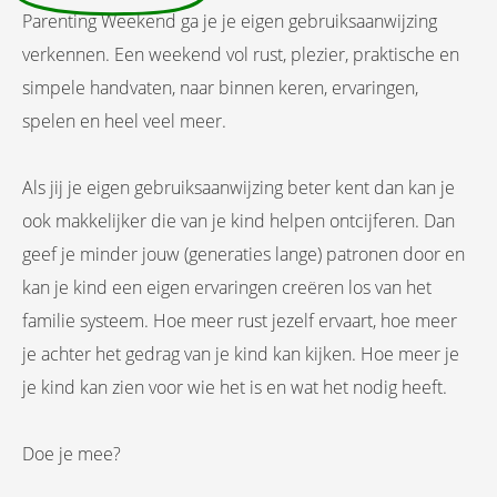
Parenting Weekend ga je je eigen gebruiksaanwijzing
verkennen. Een weekend vol rust, plezier, praktische en
simpele handvaten, naar binnen keren, ervaringen,
spelen en heel veel meer.
Als jij je eigen gebruiksaanwijzing beter kent dan kan je
ook makkelijker die van je kind helpen ontcijferen. Dan
geef je minder jouw (generaties lange) patronen door en
kan je kind een eigen ervaringen creëren los van het
familie systeem. Hoe meer rust jezelf ervaart, hoe meer
je achter het gedrag van je kind kan kijken. Hoe meer je
je kind kan zien voor wie het is en wat het nodig heeft.
Doe je mee?