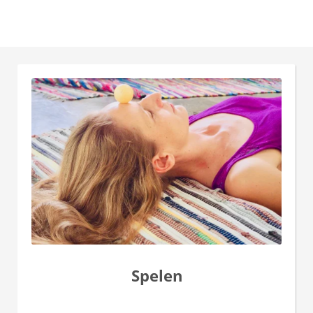
Spelen