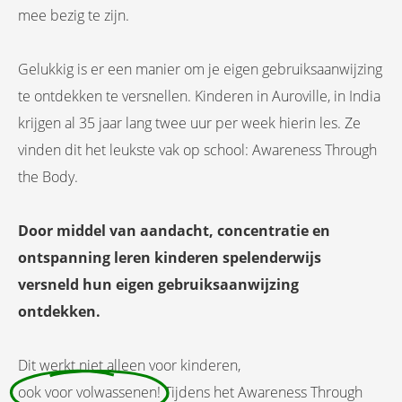
mee bezig te zijn.
Gelukkig is er een manier om je eigen gebruiksaanwijzing
te ontdekken te versnellen. Kinderen in Auroville, in India
krijgen al 35 jaar lang twee uur per week hierin les. Ze
vinden dit het leukste vak op school: Awareness Through
the Body.
Door middel van aandacht, concentratie en
ontspanning leren kinderen spelenderwijs
versneld hun eigen gebruiksaanwijzing
ontdekken.
Dit werkt niet alleen voor kinderen,
ook voor volwassenen!
Tijdens het Awareness Through