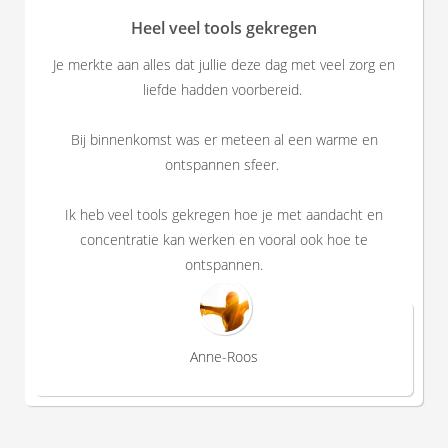
Heel veel tools gekregen
Je merkte aan alles dat jullie deze dag met veel zorg en
liefde hadden voorbereid.
Bij binnenkomst was er meteen al een warme en
ontspannen sfeer.
Ik heb veel tools gekregen hoe je met aandacht en
concentratie kan werken en vooral ook hoe te
ontspannen.
Anne-Roos