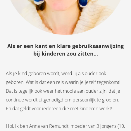
Als er een kant en klare gebruiksaanwijzing
bij kinderen zou zitten...
Als je kind geboren wordt, word jij als ouder ook
geboren. Wat is dat een reis waarin je jezelf tegenkomt!
Dat is tegelijk ook weer het mooie aan ouder zijn, dat je
continue wordt uitgenodigd om persoonlijk te groeien.
En dat geldt voor iedereen die met kinderen werkt!
Hoi, ik ben Anna van Remundt, moeder van 3 jongens (10,