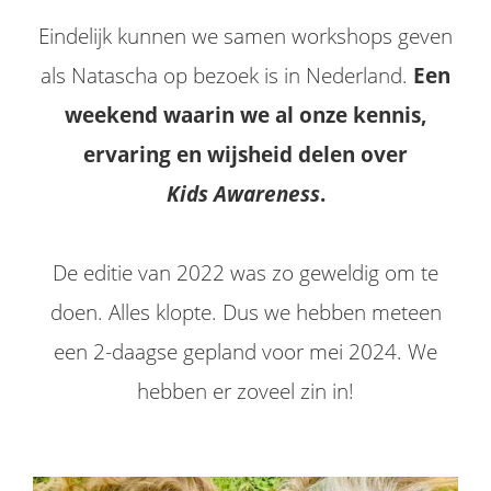
Eindelijk kunnen we samen workshops geven
als Natascha op bezoek is in Nederland.
Een
weekend waarin we al onze kennis,
ervaring en wijsheid delen over
Kids
Awareness
.
De editie van 2022 was zo geweldig om te
doen. Alles klopte. Dus we hebben meteen
een 2-daagse gepland voor mei 2024. We
hebben er zoveel zin in!