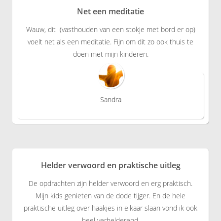
Net een meditatie
Wauw, dit (vasthouden van een stokje met bord er op)
voelt net als een meditatie. Fijn om dit zo ook thuis te
doen met mijn kinderen.
Sandra
Helder verwoord en praktische uitleg
De opdrachten zijn helder verwoord en erg praktisch.
Mijn kids genieten van de dode tijger. En de hele
praktische uitleg over haakjes in elkaar slaan vond ik ook
heel verhelderend.