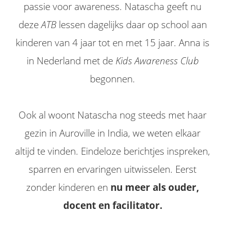
passie voor awareness. Natascha geeft nu
deze
ATB
lessen dagelijks daar op school aan
kinderen van 4 jaar tot en met 15 jaar. Anna is
in Nederland met de
Kids Awareness Club
begonnen.
Ook al woont Natascha nog steeds met haar
gezin in Auroville in India, we weten elkaar
altijd te vinden. Eindeloze berichtjes inspreken,
sparren en ervaringen uitwisselen. Eerst
zonder kinderen en
nu meer als ouder,
docent en facilitator.