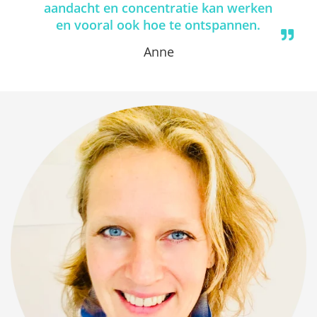
aandacht en concentratie kan werken
en vooral ook hoe te ontspannen.
Anne