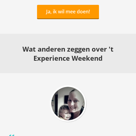
Ja, ik wil mee doen!
Wat anderen zeggen over 't
Experience Weekend