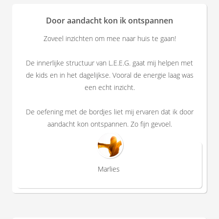
Door aandacht kon ik ontspannen
Zoveel inzichten om mee naar huis te gaan!
De innerlijke structuur van L.E.E.G. gaat mij helpen met
de kids en in het dagelijkse. Vooral de energie laag was
een echt inzicht.
De oefening met de bordjes liet mij ervaren dat ik door
aandacht kon ontspannen. Zo fijn gevoel.
Marlies