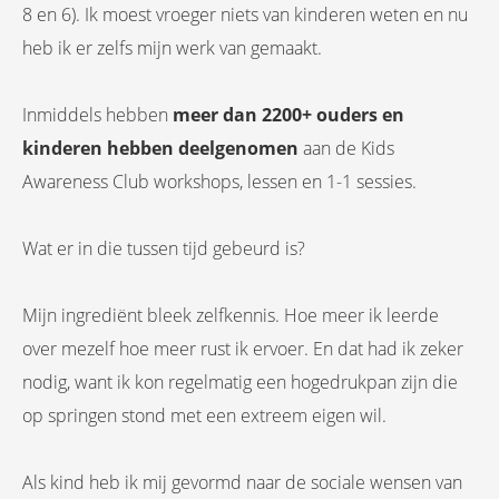
8 en 6). Ik moest vroeger niets van kinderen weten en nu
heb ik er zelfs mijn werk van gemaakt.
Inmiddels hebben
meer dan 2200+ ouders en
kinderen hebben deelgenomen
aan de Kids
Awareness Club workshops, lessen en 1-1 sessies.
Wat er in die tussen tijd gebeurd is?
Mijn ingrediënt bleek zelfkennis. Hoe meer ik leerde
over mezelf hoe meer rust ik ervoer. En dat had ik zeker
nodig, want ik kon regelmatig een hogedrukpan zijn die
op springen stond met een extreem eigen wil.
Als kind heb ik mij gevormd naar de sociale wensen van