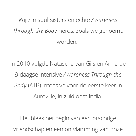
Wij zijn soul-sisters en echte
Awareness
Through the Body
nerds, zoals we genoemd
worden.
In 2010 volgde Natascha van Gils en Anna de
9 daagse intensive
Awareness Through the
Body
(ATB) Intensive voor de eerste keer in
Auroville, in zuid oost India.
Het bleek het begin van een prachtige
vriendschap en een ontvlamming van onze