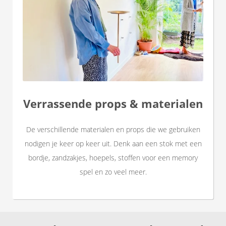
Verrassende props & materialen
De verschillende materialen en props die we gebruiken
nodigen je keer op keer uit. Denk aan een stok met een
bordje, zandzakjes, hoepels, stoffen voor een memory
spel en zo veel meer.