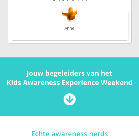
Anne
Jouw begeleiders van het
Kids Awareness Experience Weekend
Echte awareness nerds