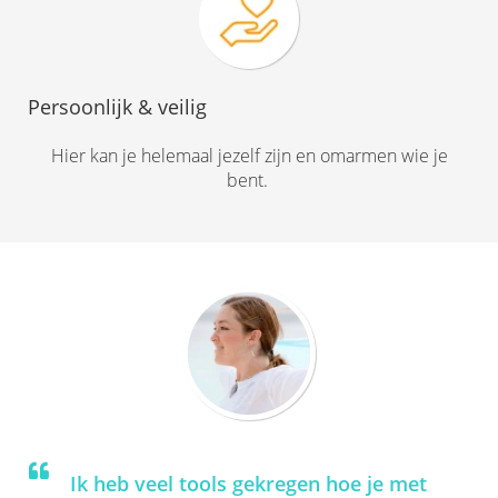
Persoonlijk & veilig
Hier kan je helemaal jezelf zijn en omarmen wie je
bent.
Ik heb veel tools gekregen hoe je met