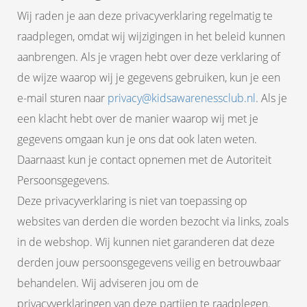
Wij raden je aan deze privacyverklaring regelmatig te
raadplegen, omdat wij wijzigingen in het beleid kunnen
aanbrengen. Als je vragen hebt over deze verklaring of
de wijze waarop wij je gegevens gebruiken, kun je een
e-mail sturen naar
privacy@kidsawarenessclub.nl
. Als je
een klacht hebt over de manier waarop wij met je
gegevens omgaan kun je ons dat ook laten weten.
Daarnaast kun je contact opnemen met de Autoriteit
Persoonsgegevens.
Deze privacyverklaring is niet van toepassing op
websites van derden die worden bezocht via links, zoals
in de webshop. Wij kunnen niet garanderen dat deze
derden jouw persoonsgegevens veilig en betrouwbaar
behandelen. Wij adviseren jou om de
privacyverklaringen van deze partijen te raadplegen.