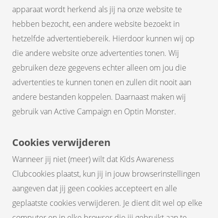
apparaat wordt herkend als jij na onze website te
hebben bezocht, een andere website bezoekt in
hetzelfde advertentiebereik. Hierdoor kunnen wij op
die andere website onze advertenties tonen. Wij
gebruiken deze gegevens echter alleen om jou die
advertenties te kunnen tonen en zullen dit nooit aan
andere bestanden koppelen. Daarnaast maken wij
gebruik van Active Campaign en Optin Monster.
Cookies verwijderen
Wanneer jij niet (meer) wilt dat Kids Awareness
Clubcookies plaatst, kun jij in jouw browserinstellingen
aangeven dat jij geen cookies accepteert en alle
geplaatste cookies verwijderen. Je dient dit wel op elke
computer en in elke browser die jij gebruikt aan te