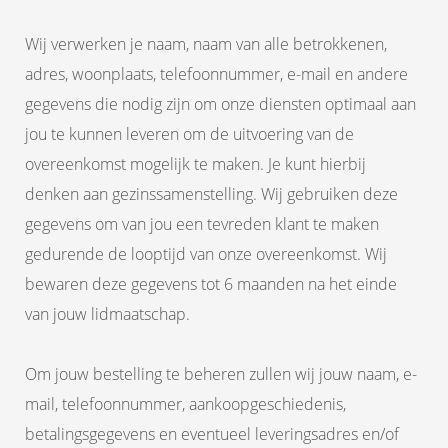
Wij verwerken je naam, naam van alle betrokkenen,
adres, woonplaats, telefoonnummer, e-mail en andere
gegevens die nodig zijn om onze diensten optimaal aan
jou te kunnen leveren om de uitvoering van de
overeenkomst mogelijk te maken. Je kunt hierbij
denken aan gezinssamenstelling. Wij gebruiken deze
gegevens om van jou een tevreden klant te maken
gedurende de looptijd van onze overeenkomst. Wij
bewaren deze gegevens tot 6 maanden na het einde
van jouw lidmaatschap.
Om jouw bestelling te beheren zullen wij jouw naam, e-
mail, telefoonnummer, aankoopgeschiedenis,
betalingsgegevens en eventueel leveringsadres en/of