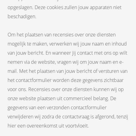
opgeslagen. Deze cookies zullen jouw apparaten niet
beschadigen.
Om het plaatsen van recensies over onze diensten
mogelijk te maken, verwerken wij jouw naam en inhoud
van jouw bericht. En wanneer jij contact met ons op wilt
nemen via de website, vragen wij om jouw naam en e-
mail. Met het plaatsen van jouw bericht of versturen van
het contactformulier worden deze gegevens zichtbaar
voor ons. Recensies over onze diensten kunnen wij op
onze website plaatsen uit commercieel belang. De
gegevens van een verzonden contactformulier
verwijderen wij zodra de contactvraag is afgerond, tenzij
hier een overeenkomst uit voortvloeit.