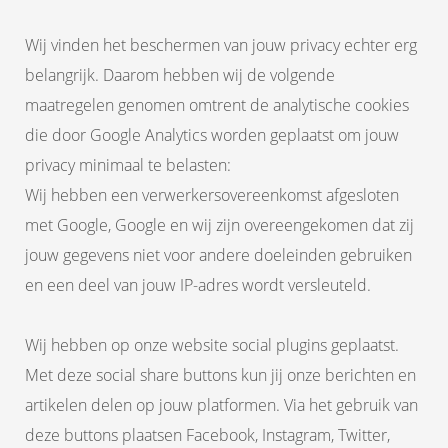
Wij vinden het beschermen van jouw privacy echter erg
belangrijk. Daarom hebben wij de volgende
maatregelen genomen omtrent de analytische cookies
die door Google Analytics worden geplaatst om jouw
privacy minimaal te belasten:
Wij hebben een verwerkersovereenkomst afgesloten
met Google, Google en wij zijn overeengekomen dat zij
jouw gegevens niet voor andere doeleinden gebruiken
en een deel van jouw IP-adres wordt versleuteld.
Wij hebben op onze website social plugins geplaatst.
Met deze social share buttons kun jij onze berichten en
artikelen delen op jouw platformen. Via het gebruik van
deze buttons plaatsen Facebook, Instagram, Twitter,