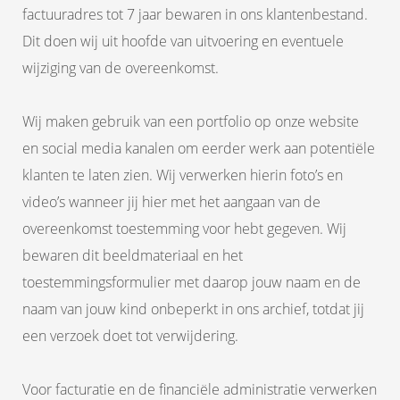
factuuradres tot 7 jaar bewaren in ons klantenbestand.
Dit doen wij uit hoofde van uitvoering en eventuele
wijziging van de overeenkomst.
Wij maken gebruik van een portfolio op onze website
en social media kanalen om eerder werk aan potentiële
klanten te laten zien. Wij verwerken hierin foto’s en
video’s wanneer jij hier met het aangaan van de
overeenkomst toestemming voor hebt gegeven. Wij
bewaren dit beeldmateriaal en het
toestemmingsformulier met daarop jouw naam en de
naam van jouw kind onbeperkt in ons archief, totdat jij
een verzoek doet tot verwijdering.
Voor facturatie en de financiële administratie verwerken