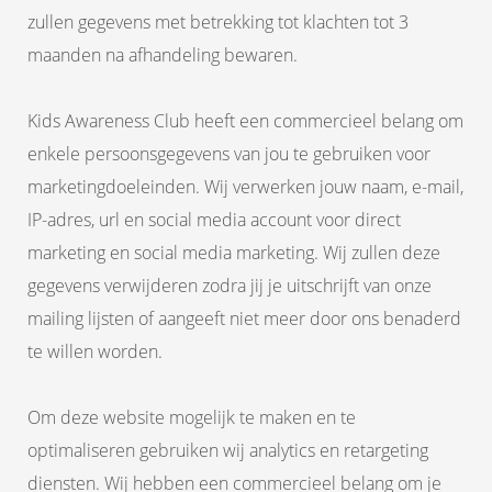
zullen gegevens met betrekking tot klachten tot 3
maanden na afhandeling bewaren.
Kids Awareness Club heeft een commercieel belang om
enkele persoonsgegevens van jou te gebruiken voor
marketingdoeleinden. Wij verwerken jouw naam, e-mail,
IP-adres, url en social media account voor direct
marketing en social media marketing. Wij zullen deze
gegevens verwijderen zodra jij je uitschrijft van onze
mailing lijsten of aangeeft niet meer door ons benaderd
te willen worden.
Om deze website mogelijk te maken en te
optimaliseren gebruiken wij analytics en retargeting
diensten. Wij hebben een commercieel belang om je