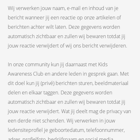
Wij verwerken jouw naam, e-mail en inhoud van je
bericht wanneer jij een reactie op onze artikelen of
berichten achter wilt laten. Deze gegevens worden
automatisch zichtbaar en zullen wij bewaren totdat jij
jouw reactie verwijdert of wij ons bericht verwijderen.
In onze community kun jij daarnaast met Kids
Awareness Club en andere leden in gesprek gaan. Met
dit doel kun jij (privé) berichten sturen, beeldmateriaal
delen en elkaar taggen. Deze gegevens worden
automatisch zichtbaar en zullen wij bewaren totdat jij
jouw reactie verwijdert. Wat jij deelt mag de privacy van
een derde niet schenden. Wij verwerken in jouw
ledensiteprofiel je geboortedatum, telefoonnummer,
adres, profielfoto, bedrijfsnaam en social media