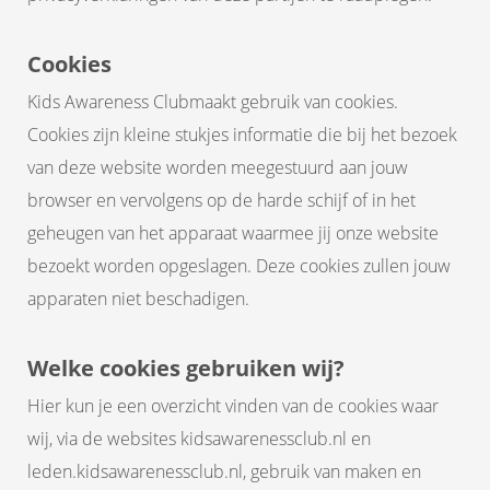
Cookies
Kids Awareness Clubmaakt gebruik van cookies.
Cookies zijn kleine stukjes informatie die bij het bezoek
van deze website worden meegestuurd aan jouw
browser en vervolgens op de harde schijf of in het
geheugen van het apparaat waarmee jij onze website
bezoekt worden opgeslagen. Deze cookies zullen jouw
apparaten niet beschadigen.
Welke cookies gebruiken wij?
Hier kun je een overzicht vinden van de cookies waar
wij, via de websites kidsawarenessclub.nl en
leden.kidsawarenessclub.nl, gebruik van maken en