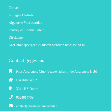
Contact
Inloggen Clubsite
Algemene Voorwaarden
Privacy en Cookie Beleid
Disclaimer
Naar onze speelgoed & ideeën webshop bewustkind.nl
Contact gegevens
Kids Awareness Club (bezoek adres in de Awareness Hub)
IJskelderlaan 2
3941 HS
Doorn
0624814709
contact@kidsawarenessclub.nl