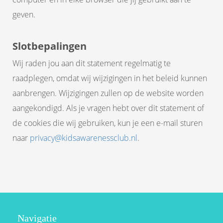
geven.
Slotbepalingen
Wij raden jou aan dit statement regelmatig te
raadplegen, omdat wij wijzigingen in het beleid kunnen
aanbrengen. Wijzigingen zullen op de website worden
aangekondigd. Als je vragen hebt over dit statement of
de cookies die wij gebruiken, kun je een e-mail sturen
naar
privacy@kidsawarenessclub.nl
.
Navigatie