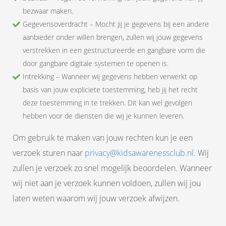
bezwaar maken.
Gegevensoverdracht – Mocht jij je gegevens bij een andere
aanbieder onder willen brengen, zullen wij jouw gegevens
verstrekken in een gestructureerde en gangbare vorm die
door gangbare digitale systemen te openen is.
Intrekking – Wanneer wij gegevens hebben verwerkt op
basis van jouw expliciete toestemming, heb jij het recht
deze toestemming in te trekken. Dit kan wel gevolgen
hebben voor de diensten die wij je kunnen leveren.
Om gebruik te maken van jouw rechten kun je een
verzoek sturen naar
privacy@kidsawarenessclub.nl
. Wij
zullen je verzoek zo snel mogelijk beoordelen. Wanneer
wij niet aan je verzoek kunnen voldoen, zullen wij jou
laten weten waarom wij jouw verzoek afwijzen.