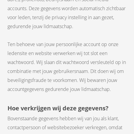
accounts. Deze gegevens worden automatisch zichtbaar
voor leden, tenzij de privacy instelling in aan gezet,
gedurende jouw lidmaatschap.
Ten behoeve van jouw persoonlijke account op onze
ledensite en website verwerken wij tot slot een
wachtwoord. Wij slaan dit wachtwoord versleuteld op in
combinatie met jouw gebruikersnaam. Dit doen wij om
beveiligingsfraude te voorkomen. Wij bewaren jouw
accountgegevens gedurende jouw lidmaatschap.
Hoe verkrijgen wij deze gegevens?
Bovenstaande gegevens hebben wij van jou als klant,
contactpersoon of websitebezoeker verkregen, omdat