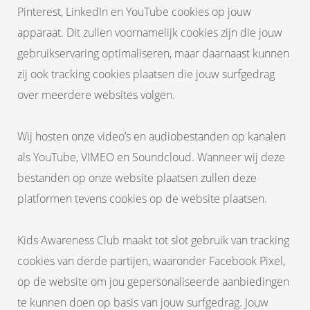
Pinterest, LinkedIn en YouTube cookies op jouw
apparaat. Dit zullen voornamelijk cookies zijn die jouw
gebruikservaring optimaliseren, maar daarnaast kunnen
zij ook tracking cookies plaatsen die jouw surfgedrag
over meerdere websites volgen.
Wij hosten onze video’s en audiobestanden op kanalen
als YouTube, VIMEO en Soundcloud. Wanneer wij deze
bestanden op onze website plaatsen zullen deze
platformen tevens cookies op de website plaatsen.
Kids Awareness Club maakt tot slot gebruik van tracking
cookies van derde partijen, waaronder Facebook Pixel,
op de website om jou gepersonaliseerde aanbiedingen
te kunnen doen op basis van jouw surfgedrag. Jouw