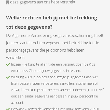
jij deze gegevens aan ons hebt verstrekt.
Welke rechten heb jij met betrekking
tot deze gegevens?
De Algemene Verordening Gegevensbescherming heeft
jou een aantal rechten gegeven met betrekking tot de
persoonsgegevens die je door ons hebt laten
verwerken.
Inzage – Je kunt te allen tijde een verzoek doen bij Kids
Awareness Club om jouw gegevens in te zien.
Wijziging – Als je op basis van inzage je gegevens aan wilt
laten passen, laten verbeteren, aanvullen, afschermen of
verwijderen, kun je hiertoe een verzoek indienen. Jij kunt zelf
ook een aantal gegevens aanpassen in jouw persoonlijke
account.
Bezwaar – Tegen de verwerking van jouw gegevens kun jij