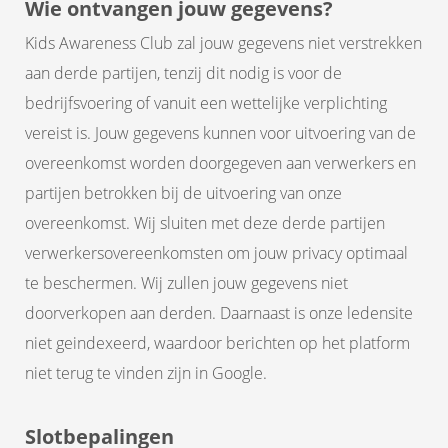
Wie ontvangen jouw gegevens?
Kids Awareness Club zal jouw gegevens niet verstrekken
aan derde partijen, tenzij dit nodig is voor de
bedrijfsvoering of vanuit een wettelijke verplichting
vereist is. Jouw gegevens kunnen voor uitvoering van de
overeenkomst worden doorgegeven aan verwerkers en
partijen betrokken bij de uitvoering van onze
overeenkomst. Wij sluiten met deze derde partijen
verwerkersovereenkomsten om jouw privacy optimaal
te beschermen. Wij zullen jouw gegevens niet
doorverkopen aan derden. Daarnaast is onze ledensite
niet geindexeerd, waardoor berichten op het platform
niet terug te vinden zijn in Google.
Slotbepalingen