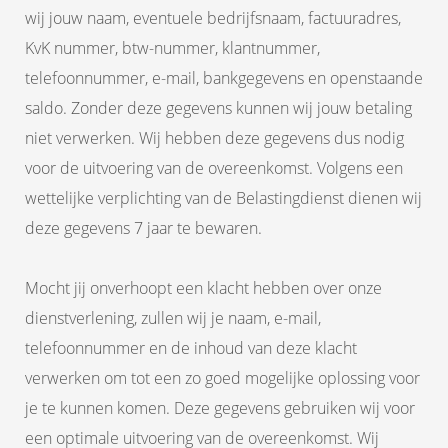
wij jouw naam, eventuele bedrijfsnaam, factuuradres,
KvK nummer, btw-nummer, klantnummer,
telefoonnummer, e-mail, bankgegevens en openstaande
saldo. Zonder deze gegevens kunnen wij jouw betaling
niet verwerken. Wij hebben deze gegevens dus nodig
voor de uitvoering van de overeenkomst. Volgens een
wettelijke verplichting van de Belastingdienst dienen wij
deze gegevens 7 jaar te bewaren.
Mocht jij onverhoopt een klacht hebben over onze
dienstverlening, zullen wij je naam, e-mail,
telefoonnummer en de inhoud van deze klacht
verwerken om tot een zo goed mogelijke oplossing voor
je te kunnen komen. Deze gegevens gebruiken wij voor
een optimale uitvoering van de overeenkomst. Wij