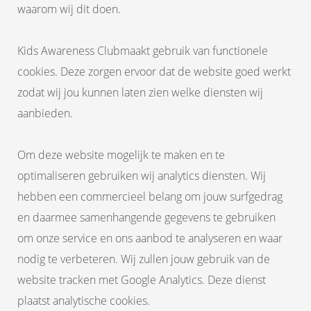
waarom wij dit doen.
Kids Awareness Clubmaakt gebruik van functionele
cookies. Deze zorgen ervoor dat de website goed werkt
zodat wij jou kunnen laten zien welke diensten wij
aanbieden.
Om deze website mogelijk te maken en te
optimaliseren gebruiken wij analytics diensten. Wij
hebben een commercieel belang om jouw surfgedrag
en daarmee samenhangende gegevens te gebruiken
om onze service en ons aanbod te analyseren en waar
nodig te verbeteren. Wij zullen jouw gebruik van de
website tracken met Google Analytics. Deze dienst
plaatst analytische cookies.