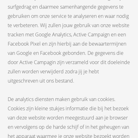
surfgedrag en daarmee samenhangende gegevens te
gebruiken om onze service te analyseren en waar nodig
te verbeteren. Wij zullen jouw gebruik van onze website
tracken met Google Analytics, Active Campaign en een
Facebook Pixel en zijn hierbij aan de bewaartermijnen
van Google en Facebook gebonden. De gegevens die
door Active Campagin zijn verzameld voor dit doeleinde
zullen worden verwijderd zodra jij je hebt
uitgeschreven uit ons bestand.
De analytics diensten maken gebruik van cookies.
Cookies zijn kleine stukjes informatie die bij het bezoek
van deze website worden meegestuurd aan je browser
en vervolgens op de harde schijf of in het geheugen van
het apparaat waarmee je onze website bezoekt worden