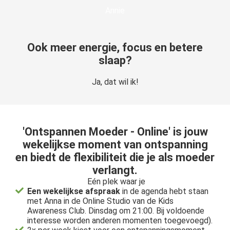
Annie
Ook meer energie, focus en betere
slaap?
Ja, dat wil ik!
'Ontspannen Moeder - Online' is jouw
wekelijkse moment van ontspanning
en biedt de flexibiliteit die je als moeder
verlangt.
Eén plek waar je
Een wekelijkse afspraak
in de agenda hebt staan
met Anna in de Online Studio van de Kids
Awareness Club. Dinsdag om 21:00. Bij voldoende
interesse worden anderen momenten toegevoegd).