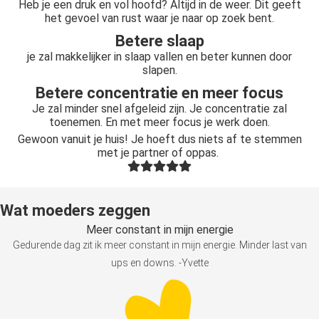
Heb je een druk en vol hoofd? Altijd in de weer. Dit geeft
het gevoel van rust waar je naar op zoek bent.
Betere slaap
je zal makkelijker in slaap vallen en beter kunnen door
slapen.
Betere concentratie en meer focus
Je zal minder snel afgeleid zijn. Je concentratie zal
toenemen. En met meer focus je werk doen.
Gewoon vanuit je huis! Je hoeft dus niets af te stemmen
met je partner of oppas.
Wat moeders zeggen
Meer constant in mijn energie
Gedurende dag zit ik meer constant in mijn energie. Minder last van
ups en downs. -Yvette