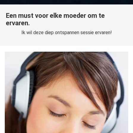
Een must voor elke moeder om te
ervaren.
Ik wil deze diep ontspannen sessie ervaren!