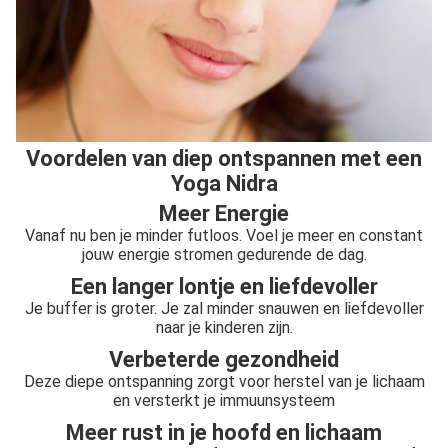
Voordelen van diep ontspannen met een
Yoga Nidra
Meer Energie
Vanaf nu ben je minder futloos. Voel je meer en constant
jouw energie stromen gedurende de dag.
Een langer lontje en liefdevoller
Je buffer is groter. Je zal minder snauwen en liefdevoller
naar je kinderen zijn.
Verbeterde gezondheid
Deze diepe ontspanning zorgt voor herstel van je lichaam
en versterkt je immuunsysteem
Meer rust in je hoofd en lichaam