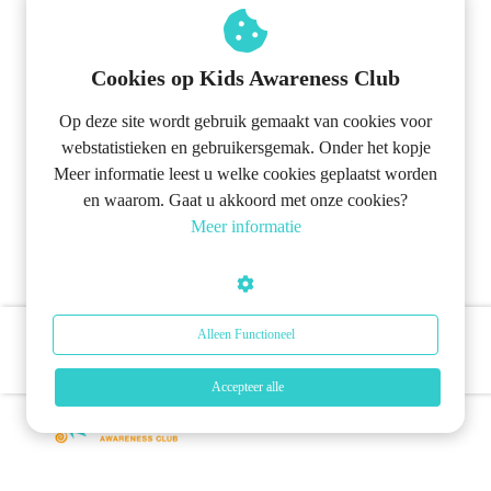
Cookies op Kids Awareness Club
Op deze site wordt gebruik gemaakt van cookies voor
webstatistieken en gebruikersgemak. Onder het kopje
Meer informatie leest u welke cookies geplaatst worden
en waarom. Gaat u akkoord met onze cookies?
Meer informatie
Alleen Functioneel
Ja, ik wil in mezelf investeren!
Accepteer alle