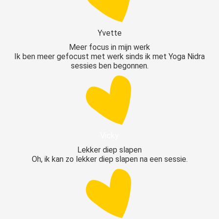
Yvette
Meer focus in mijn werk
Ik ben meer gefocust met werk sinds ik met Yoga Nidra
sessies ben begonnen.
Vicky
Lekker diep slapen
Oh, ik kan zo lekker diep slapen na een sessie.