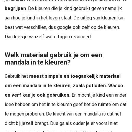
begrijpen
. De kleuren die je kind gebruikt geven namelijk
aan hoe je kind in het leven staat. De uitleg van kleuren kan
best wat verschillen, dus google ook zelf op de kleuren.
Dan lees je vanzelf wat erbij jou resoneert.
Welk materiaal gebruik je om een
mandala in te kleuren?
Gebruik het
meest simpele en toegankelijk materiaal
om een mandala in te kleuren, zoals potloden. Wasco
en verf kan je ook gebruiken.
En mocht je kind een ander
idee hebben om het in te kleuren geef het de ruimte om dat
te mogen proberen. De kracht van een mandala is dat het
dicht bij jezelf brengt. Dus ga als ouder je er vooral niet