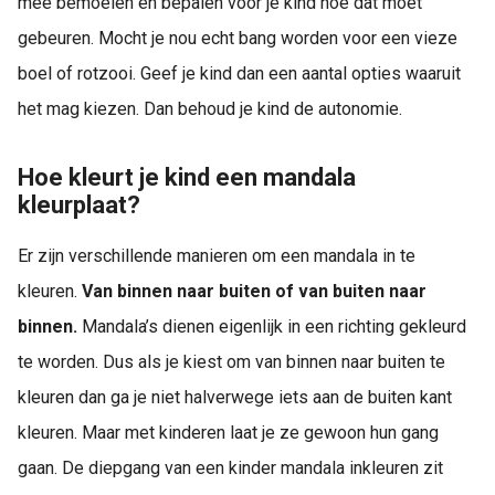
mee bemoeien en bepalen voor je kind hoe dat moet
gebeuren. Mocht je nou echt bang worden voor een vieze
boel of rotzooi. Geef je kind dan een aantal opties waaruit
het mag kiezen. Dan behoud je kind de autonomie.
Hoe kleurt je kind een mandala
kleurplaat?
Er zijn verschillende manieren om een mandala in te
kleuren.
Van binnen naar buiten of van buiten naar
binnen.
Mandala’s dienen eigenlijk in een richting gekleurd
te worden. Dus als je kiest om van binnen naar buiten te
kleuren dan ga je niet halverwege iets aan de buiten kant
kleuren. Maar met kinderen laat je ze gewoon hun gang
gaan. De diepgang van een kinder mandala inkleuren zit