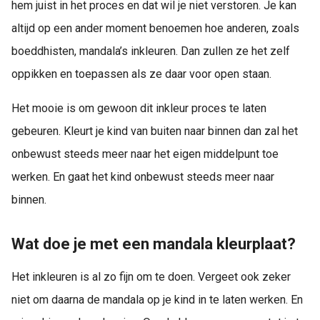
hem juist in het proces en dat wil je niet verstoren. Je kan
altijd op een ander moment benoemen hoe anderen, zoals
boeddhisten, mandala’s inkleuren. Dan zullen ze het zelf
oppikken en toepassen als ze daar voor open staan.
Het mooie is om gewoon dit inkleur proces te laten
gebeuren. Kleurt je kind van buiten naar binnen dan zal het
onbewust steeds meer naar het eigen middelpunt toe
werken. En gaat het kind onbewust steeds meer naar
binnen.
Wat doe je met een mandala kleurplaat?
Het inkleuren is al zo fijn om te doen. Vergeet ook zeker
niet om daarna de mandala op je kind in te laten werken. En