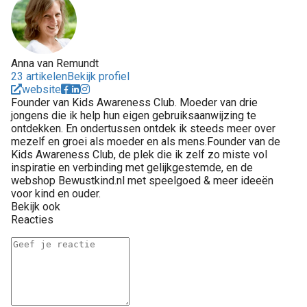
Anna van Remundt
23 artikelen
Bekijk profiel
website
Founder van Kids Awareness Club. Moeder van drie
jongens die ik help hun eigen gebruiksaanwijzing te
ontdekken. En ondertussen ontdek ik steeds meer over
mezelf en groei als moeder en als mens.Founder van de
Kids Awareness Club, de plek die ik zelf zo miste vol
inspiratie en verbinding met gelijkgestemde, en de
webshop Bewustkind.nl met speelgoed & meer ideeën
voor kind en ouder.
Bekijk ook
Reacties