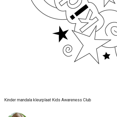
Kinder mandala kleurplaat Kids Awareness Club