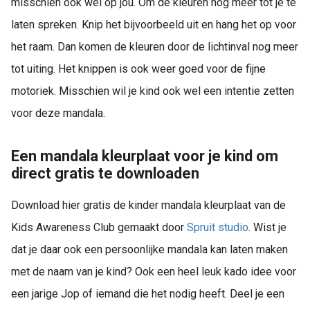
misschien ook wel op jou. Om de kleuren nog meer tot je te
laten spreken. Knip het bijvoorbeeld uit en hang het op voor
het raam. Dan komen de kleuren door de lichtinval nog meer
tot uiting. Het knippen is ook weer goed voor de fijne
motoriek. Misschien wil je kind ook wel een intentie zetten
voor deze mandala.
Een mandala kleurplaat voor je kind om
direct gratis te downloaden
Download hier gratis de kinder mandala kleurplaat van de
Kids Awareness Club gemaakt door
Spruit studio
. Wist je
dat je daar ook een persoonlijke mandala kan laten maken
met de naam van je kind? Ook een heel leuk kado idee voor
een jarige Jop of iemand die het nodig heeft. Deel je een