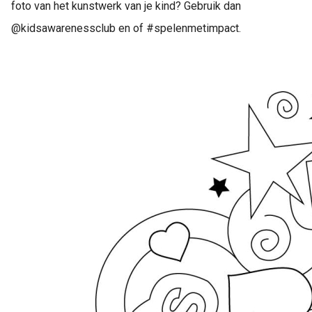
foto van het kunstwerk van je kind? Gebruik dan
@kidsawarenessclub en of #spelenmetimpact.