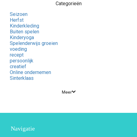
Categorieën
Seizoen
Herfst
Kinderkleding
Buiten spelen
Kinderyoga
Spelenderwijs groeien
voeding
recept
persoonlijk
creatief
Online ondernemen
Sinterklaas
Meer
Navigatie