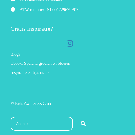
BTW nummer: NL001729679B07
Gratis inspiratie?
Blogs
Ebook: Spelend groeien en bloeien
Inspiratie en tips mails
© Kids Awareness Club