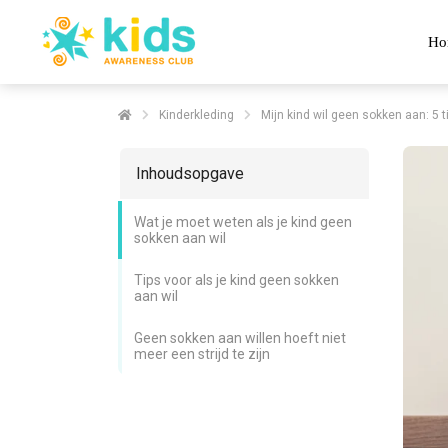
Ho
Kinderkleding
Mijn kind wil geen sokken aan: 5 t
Inhoudsopgave
Wat je moet weten als je kind geen
sokken aan wil
Tips voor als je kind geen sokken
aan wil
Geen sokken aan willen hoeft niet
meer een strijd te zijn