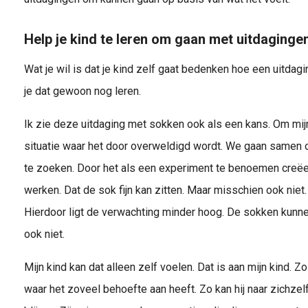
Help je kind te leren om gaan met uitdaginge
Wat je wil is dat je kind zelf gaat bedenken hoe een uitdagi
je dat gewoon nog leren.
Ik zie deze uitdaging met sokken ook als een kans. Om mij
situatie waar het door overweldigd wordt. We gaan samen 
te zoeken. Door het als een experiment te benoemen creëer
werken. Dat de sok fijn kan zitten. Maar misschien ook niet.
Hierdoor ligt de verwachting minder hoog. De sokken kunne
ook niet.
Mijn kind kan dat alleen zelf voelen. Dat is aan mijn kind. 
waar het zoveel behoefte aan heeft. Zo kan hij naar zichzelf 