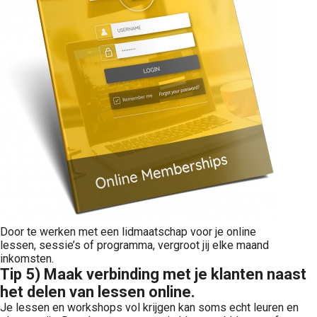
Door te werken met een lidmaatschap voor je online
lessen, sessie’s of programma, vergroot jij elke maand
inkomsten.
Tip 5) Maak verbinding met je klanten naast
het delen van lessen online.
Je lessen en workshops vol krijgen kan soms echt leuren en