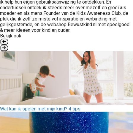
ik help hun eigen gebruiksaanwijzing te ontdekken. En
ondertussen ontdek ik steeds meer over mezelf en groei als
moeder en als mens.Founder van de Kids Awareness Club, de
plek die ik zelf zo miste vol inspiratie en verbinding met
gelijkgestemde, en de webshop Bewustkind.nl met speelgoed
& meer ideeën voor kind en ouder.
Bekijk ook
Wat kan ik spelen met mijn kind? 4 tips