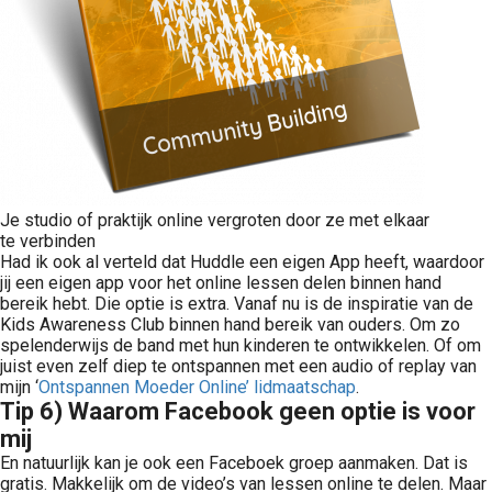
Je studio of praktijk online vergroten door ze met elkaar
te verbinden
Had ik ook al verteld dat Huddle een eigen App heeft, waardoor
jij een eigen app voor het online lessen delen binnen hand
bereik hebt. Die optie is extra. Vanaf nu is de inspiratie van de
Kids Awareness Club binnen hand bereik van ouders. Om zo
spelenderwijs de band met hun kinderen te ontwikkelen. Of om
juist even zelf diep te ontspannen met een audio of replay van
mijn ‘
Ontspannen Moeder Online’ lidmaatschap
.
Tip 6) Waarom Facebook geen optie is voor
mij
En natuurlijk kan je ook een Faceboek groep aanmaken. Dat is
gratis. Makkelijk om de video’s van lessen online te delen. Maar