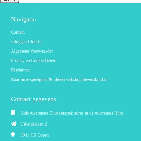
Navigatie
Contact
Inloggen Clubsite
Algemene Voorwaarden
Privacy en Cookie Beleid
Disclaimer
Naar onze speelgoed & ideeën webshop bewustkind.nl
Contact gegevens
Kids Awareness Club (bezoek adres in de Awareness Hub)
IJskelderlaan 2
3941 HS
Doorn