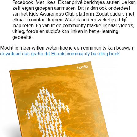
Facebook. Met likes. Elkaar privé berichtjes sturen. Je kan
zelf eigen groepen aanmaken. Dit is dan ook onderdeel
van het Kids Awareness Club platform. Zodat ouders met
elkaar in contact komen. Waar ik ouders wekelijks blijf
inspireren. En vanuit de community makkelijk naar video’s,
uitleg, foto’s en audio’s kan linken in het e-learning
gedeelte.
Mocht je meer willen weten hoe je een community kan bouwen
download dan gratis dit Ebook: community building boek