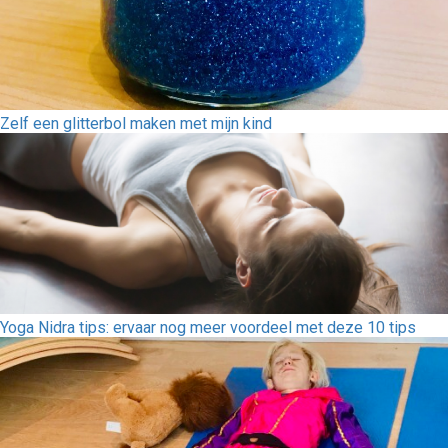
Zelf een glitterbol maken met mijn kind
Yoga Nidra tips: ervaar nog meer voordeel met deze 10 tips