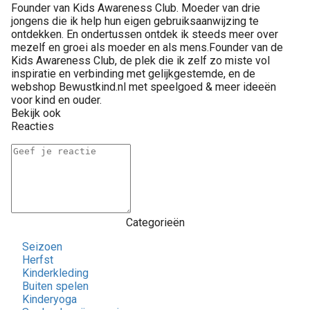
Founder van Kids Awareness Club. Moeder van drie
jongens die ik help hun eigen gebruiksaanwijzing te
ontdekken. En ondertussen ontdek ik steeds meer over
mezelf en groei als moeder en als mens.Founder van de
Kids Awareness Club, de plek die ik zelf zo miste vol
inspiratie en verbinding met gelijkgestemde, en de
webshop Bewustkind.nl met speelgoed & meer ideeën
voor kind en ouder.
Bekijk ook
Reacties
Categorieën
Seizoen
Herfst
Kinderkleding
Buiten spelen
Kinderyoga