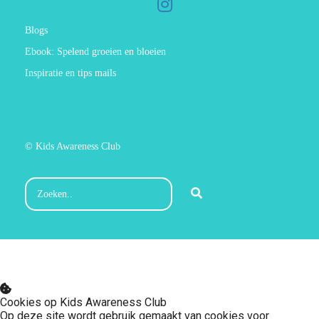
Blogs
Ebook: Spelend groeien en bloeien
Inspiratie en tips mails
© Kids Awareness Club
Cookies op Kids Awareness Club
Op deze site wordt gebruik gemaakt van cookies voor