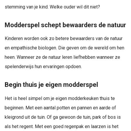
stemming van je kind. Welke ouder wil dit niet?
Modderspel schept bewaarders de natuur
Kinderen worden ook zo betere bewaarders van de natuur
en empathische biologen. Die geven om de wereld om hen
heen. Wanneer ze de natuur leren liefhebben wanneer ze
spelenderwijs hun ervaringen opdoen.
Begin thuis je eigen modderspel
Het is heel simpel om je eigen modderkeuken thuis te
beginnen. Met een aantal potten en pannen en aarde of
kleigrond uit de tuin. Of ga gewoon de tuin, park of bos is
als het regent. Met een goed regenpak en laarzen is het