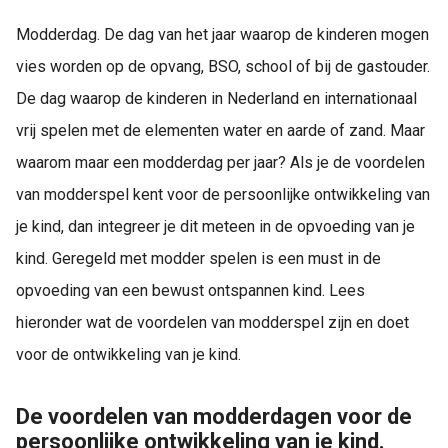
Modderdag. De dag van het jaar waarop de kinderen mogen
vies worden op de opvang, BSO, school of bij de gastouder.
De dag waarop de kinderen in Nederland en internationaal
vrij spelen met de elementen water en aarde of zand. Maar
waarom maar een modderdag per jaar? Als je de voordelen
van modderspel kent voor de persoonlijke ontwikkeling van
je kind, dan integreer je dit meteen in de opvoeding van je
kind. Geregeld met modder spelen is een must in de
opvoeding van een bewust ontspannen kind. Lees
hieronder wat de voordelen van modderspel zijn en doet
voor de ontwikkeling van je kind.
De voordelen van modderdagen voor de
persoonlijke ontwikkeling van je kind.