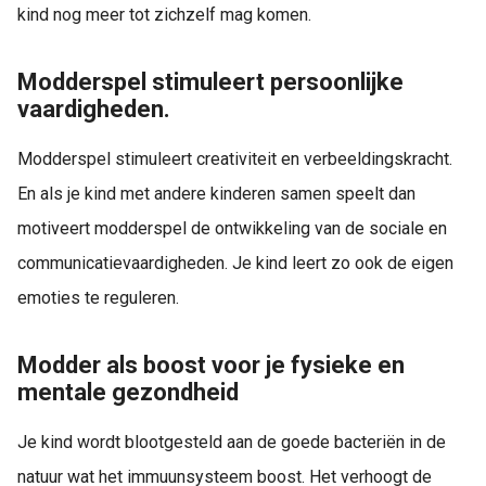
kind nog meer tot zichzelf mag komen.
Modderspel stimuleert persoonlijke
vaardigheden.
Modderspel stimuleert creativiteit en verbeeldingskracht.
En als je kind met andere kinderen samen speelt dan
motiveert modderspel de ontwikkeling van de sociale en
communicatievaardigheden. Je kind leert zo ook de eigen
emoties te reguleren.
Modder als boost voor je fysieke en
mentale gezondheid
Je kind wordt blootgesteld aan de goede bacteriën in de
natuur wat het immuunsysteem boost. Het verhoogt de