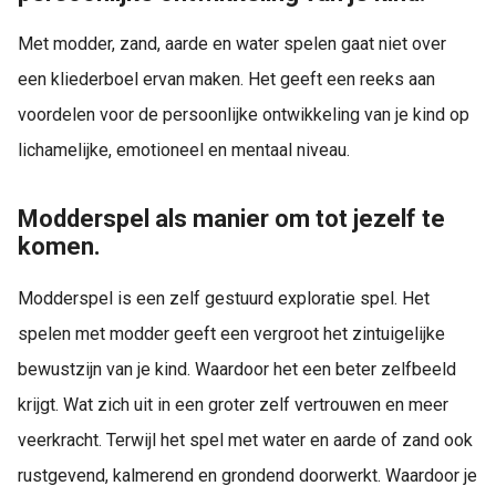
Met modder, zand, aarde en water spelen gaat niet over
een kliederboel ervan maken. Het geeft een reeks aan
voordelen voor de persoonlijke ontwikkeling van je kind op
lichamelijke, emotioneel en mentaal niveau.
Modderspel als manier om tot jezelf te
komen.
Modderspel is een zelf gestuurd exploratie spel. Het
spelen met modder geeft een vergroot het zintuigelijke
bewustzijn van je kind. Waardoor het een beter zelfbeeld
krijgt. Wat zich uit in een groter zelf vertrouwen en meer
veerkracht. Terwijl het spel met water en aarde of zand ook
rustgevend, kalmerend en grondend doorwerkt. Waardoor je