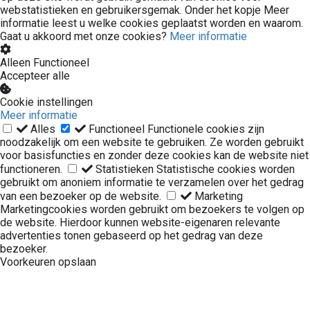
webstatistieken en gebruikersgemak. Onder het kopje Meer
informatie leest u welke cookies geplaatst worden en waarom.
Gaat u akkoord met onze cookies?
Meer informatie
Alleen Functioneel
Accepteer alle
Cookie instellingen
Meer informatie
Alles
Functioneel
Functionele cookies zijn
noodzakelijk om een website te gebruiken. Ze worden gebruikt
voor basisfuncties en zonder deze cookies kan de website niet
functioneren.
Statistieken
Statistische cookies worden
gebruikt om anoniem informatie te verzamelen over het gedrag
van een bezoeker op de website.
Marketing
Marketingcookies worden gebruikt om bezoekers te volgen op
de website. Hierdoor kunnen website-eigenaren relevante
advertenties tonen gebaseerd op het gedrag van deze
bezoeker.
Voorkeuren opslaan