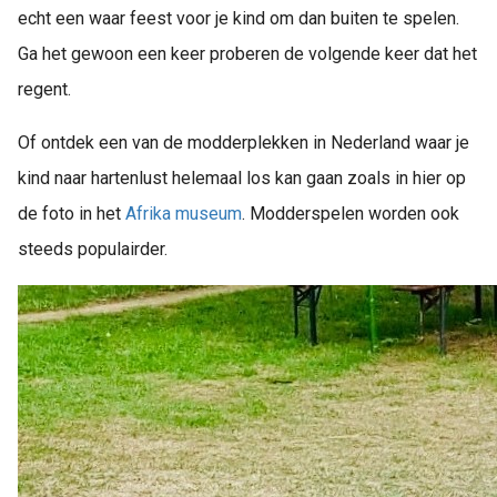
echt een waar feest voor je kind om dan buiten te spelen.
Ga het gewoon een keer proberen de volgende keer dat het
regent.
Of ontdek een van de modderplekken in Nederland waar je
kind naar hartenlust helemaal los kan gaan zoals in hier op
de foto in het
Afrika museum
. Modderspelen worden ook
steeds populairder.