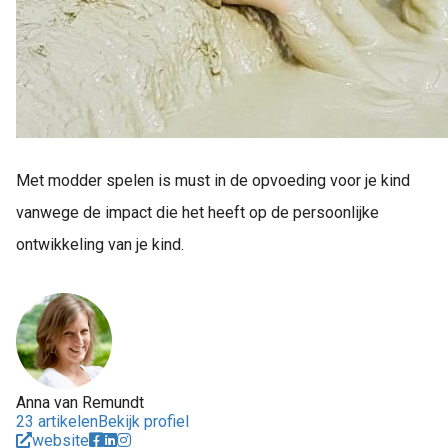
Met modder spelen is must in de opvoeding voor je kind
vanwege de impact die het heeft op de persoonlijke
ontwikkeling van je kind.
Anna van Remundt
23 artikelen
Bekijk profiel
website